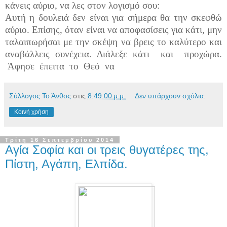
κάνεις αύριο, να λες στον λογισμό σου:
Αυτή η δουλειά δεν είναι για σήμερα θα την σκεφθώ
αύριο. Επίσης, όταν είναι να αποφασίσεις για κάτι, μην
ταλαιπωρήσαι με την σκέψη να βρεις το καλύτερο και
αναβάλλεις συνέχεια. Διάλεξε κάτι και προχώρα.
Άφησε έπειτα το Θεό να
Σύλλογος Το Άνθος
στις
8:49:00 μ.μ.
Δεν υπάρχουν σχόλια:
Κοινή χρήση
Τρίτη 16 Σεπτεμβρίου 2014
Αγία Σοφία και οι τρεις θυγατέρες της,
Πίστη, Αγάπη, Ελπίδα.