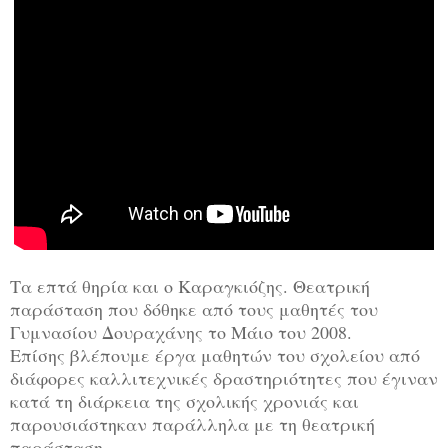
Τα επτά θηρία και ο Καραγκιόζης. Θεατρική
παράσταση που δόθηκε από τους μαθητές του
Γυμνασίου Δουραχάνης το Μάιο του 2008.
Επίσης βλέπουμε έργα μαθητών του σχολείου από
διάφορες καλλιτεχνικές δραστηριότητες που έγιναν
κατά τη διάρκεια της σχολικής χρονιάς και
παρουσιάστηκαν παράλληλα με τη θεατρική
παράσταση.