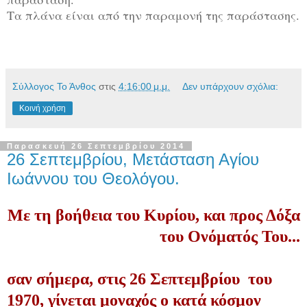
Τα πλάνα είναι από την παραμονή της παράστασης.
Σύλλογος Το Άνθος
στις
4:16:00 μ.μ.
Δεν υπάρχουν σχόλια:
Κοινή χρήση
Παρασκευή 26 Σεπτεμβρίου 2014
26 Σεπτεμβρίου, Μετάσταση Αγίου
Ιωάννου του Θεολόγου.
Με τη βοήθεια του Κυρίου, και προς Δόξα
του Ονόματός Του...
σαν σήμερα, στις 26 Σεπτεμβρίου του
1970, γίνεται μοναχός ο κατά κόσμον