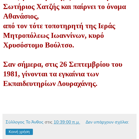
Σωτήριος Χατζής και παίρνει το όνομα
Αθανάσιος,
από τον τότε τοποτηρητή της Ιεράς
Μητροπόλεως Ιωαννίνων, κυρό
Χρυσόστομο Βούλτσο.
Σαν σήμερα, στις 26 Σεπτεμβρίου του
1981, γίνονται τα εγκαίνια των
Εκπαιδευτηρίων Δουραχάνης.
Σύλλογος Το Άνθος
στις
10:39:00 π.μ.
Δεν υπάρχουν σχόλια:
Κοινή χρήση