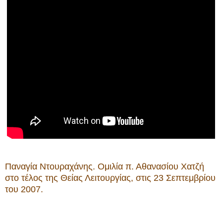
Παναγία Ντουραχάνης. Ομιλία π. Αθανασίου Χατζή
στο τέλος της Θείας Λειτουργίας, στις 23 Σεπτεμβρίου
του 2007.