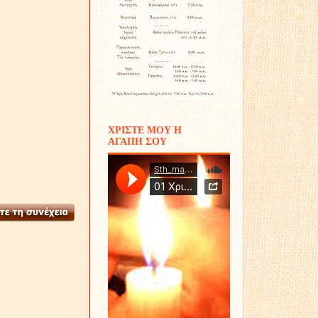
ΧΡΙΣΤΕ ΜΟΥ Η
ΑΓΑΠΗ ΣΟΥ