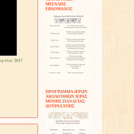
ΜΕΓΑΛΗΣ
ΕΒΔΟΜΑΔΟΣ
2017
ΠΡΟΓΡΑΜΜΑ ΙΕΡΩΝ
ΑΚΟΛΟΥΘΙΩΝ ΙΕΡΑΣ
ΜΟΝΗΣ ΠΑΝΑΓΙΑΣ
ΔΟΥΡΑΧΑΝΗΣ