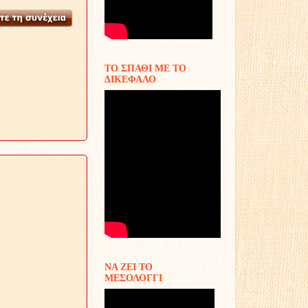
ΤΟ ΣΠΑΘΙ ΜΕ ΤΟ
ΔΙΚΕΦΑΛΟ
ΝΑ ΖΕΙ ΤΟ
ΜΕΣΟΛΟΓΓΙ