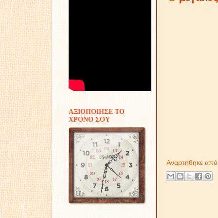
ΑΞΙΟΠΟΙΗΣΕ ΤΟ
ΧΡΟΝΟ ΣΟΥ
Αναρτήθηκε απ