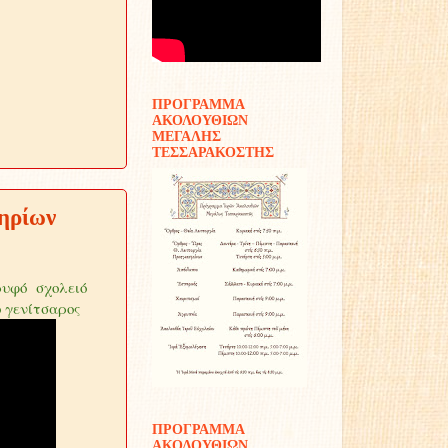
ΠΡΟΓΡΑΜΜΑ
ΑΚΟΛΟΥΘΙΩΝ
ΜΕΓΑΛΗΣ
ΤΕΣΣΑΡΑΚΟΣΤΗΣ
ηρίων
ειό
αρος
ΠΡΟΓΡΑΜΜΑ
ΑΚΟΛΟΥΘΙΩΝ