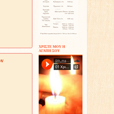
ΧΡΙΣΤΕ ΜΟΥ Η
ΑΓΑΠΗ ΣΟΥ
ων