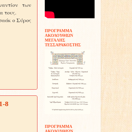
ναντίον των
γα τους.
Ισαάκ ο Σύρος
ΠΡΟΓΡΑΜΜΑ
ΑΚΟΛΟΥΘΙΩΝ
ΜΕΓΑΛΗΣ
ΤΕΣΣΑΡΑΚΟΣΤΗΣ
1-8
ΠΡΟΓΡΑΜΜΑ
ΑΚΟΛΟΥΘΙΩΝ