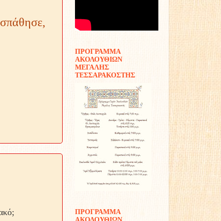
οσπάθησε,
ΠΡΟΓΡΑΜΜΑ
ΑΚΟΛΟΥΘΙΩΝ
ΜΕΓΑΛΗΣ
ΤΕΣΣΑΡΑΚΟΣΤΗΣ
ακό;
ΠΡΟΓΡΑΜΜΑ
ΑΚΟΛΟΥΘΙΩΝ