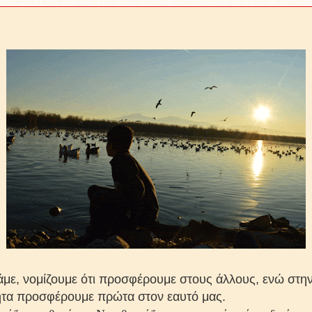
ε, νομίζουμε ότι προσφέρουμε στους άλλους, ενώ στη
ητα προσφέρουμε πρώτα στον εαυτό μας.