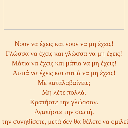
Νουν να έχεις και νουν να μη έχεις!
Γλώσσα να έχεις και γλώσσα να μη έχεις!
Μάτια να έχεις και μάτια να μη έχεις!
Αυτιά να έχεις και αυτιά να μη έχεις!
Με καταλαβαίνεις;
Μη λέτε πολλά.
Κρατήστε την γλώσσαν.
Αγαπήστε την σιωπή.
 την συνηθίσετε, μετά δεν θα θέλετε να ομιλεί