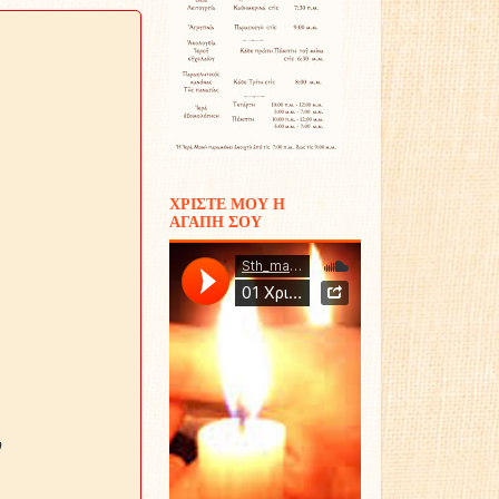
ΧΡΙΣΤΕ ΜΟΥ Η
ΑΓΑΠΗ ΣΟΥ
ν