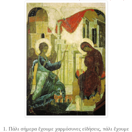
1. Πάλι σήμερα ἔχουμε χαρμόσυνες εἰδήσεις, πάλι ἔχουμε