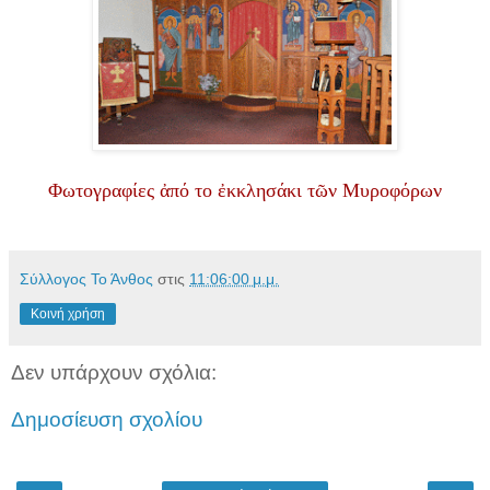
Φωτογραφίες ἀπό το ἐκκλησάκι τῶν Μυροφόρων
Σύλλογος Το Άνθος
στις
11:06:00 μ.μ.
Κοινή χρήση
Δεν υπάρχουν σχόλια:
Δημοσίευση σχολίου