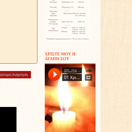
ΧΡΙΣΤΕ ΜΟΥ Η
ΑΓΑΠΗ ΣΟΥ
αιότερη Ανάρτηση