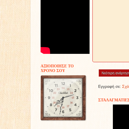
ΑΞΙΟΠΟΙΗΣΕ ΤΟ
ΧΡΟΝΟ ΣΟΥ
Νεότερη ανάρτησ
Εγγραφή σε:
Σχό
ΣΤΑΛΑΓΜΑΤΙΕ