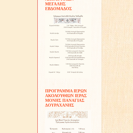
ΜΕΓΑΛΗΣ
ΕΒΔΟΜΑΔΟΣ
ΠΡΟΓΡΑΜΜΑ ΙΕΡΩΝ
ΑΚΟΛΟΥΘΙΩΝ ΙΕΡΑΣ
ΜΟΝΗΣ ΠΑΝΑΓΙΑΣ
ΔΟΥΡΑΧΑΝΗΣ