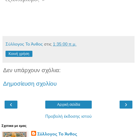
Σύλλογος Το Άνθος
στις
1:35:00 π.μ.
Κοινή χρήση
Δεν υπάρχουν σχόλια:
Δημοσίευση σχολίου
‹
›
Αρχική σελίδα
Προβολή έκδοσης ιστού
Σχετικα με εμας
Σύλλογος Το Άνθος