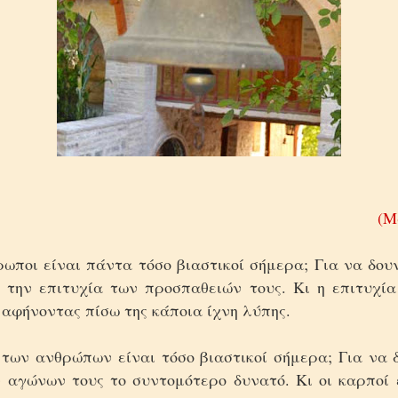
(Μ
ρωποι είναι πάντα τόσο βιαστικοί σήμερα; Για να δου
 την επιτυχία των προσπαθειών τους. Κι η επιτυχία
 αφήνοντας πίσω της κάποια ίχνη λύπης.
ι των ανθρώπων είναι τόσο βιαστικοί σήμερα; Για να
 αγώνων τους το συντομότερο δυνατό. Κι οι καρποί 