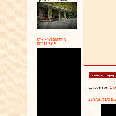
ΣΤΑ ΜΑΤΩΜΕΝΑ
ΧΕΡΙΑ ΣΟΥ
Νεότερη ανάρτησ
Εγγραφή σε:
Σχό
ΣΤΑΛΑΓΜΑΤΙΕ