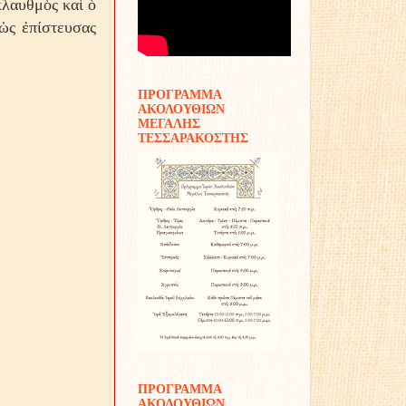
κλαυθμὸς καὶ ὁ
ὡς ἐπίστευσας
ΠΡΟΓΡΑΜΜΑ
ΑΚΟΛΟΥΘΙΩΝ
ΜΕΓΑΛΗΣ
ΤΕΣΣΑΡΑΚΟΣΤΗΣ
ΠΡΟΓΡΑΜΜΑ
ΑΚΟΛΟΥΘΙΩΝ