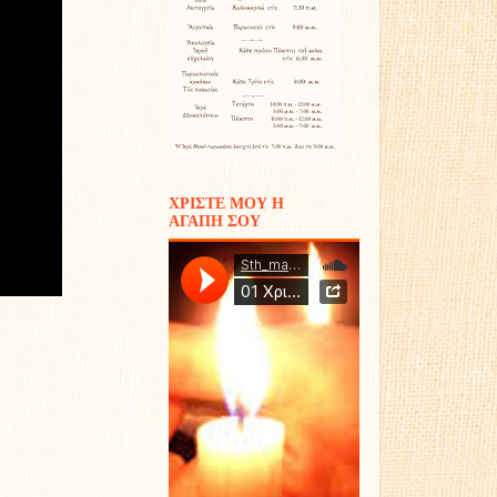
ΧΡΙΣΤΕ ΜΟΥ Η
ΑΓΑΠΗ ΣΟΥ