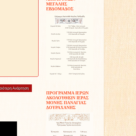
ΜΕΓΑΛΗΣ
ΕΒΔΟΜΑΔΟΣ
αιότερη Ανάρτηση
ΠΡΟΓΡΑΜΜΑ ΙΕΡΩΝ
ΑΚΟΛΟΥΘΙΩΝ ΙΕΡΑΣ
ΜΟΝΗΣ ΠΑΝΑΓΙΑΣ
ΔΟΥΡΑΧΑΝΗΣ