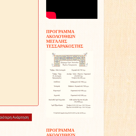
ΠΡΟΓΡΑΜΜΑ
ΑΚΟΛΟΥΘΙΩΝ
ΜΕΓΑΛΗΣ
ΤΕΣΣΑΡΑΚΟΣΤΗΣ
αιότερη Ανάρτηση
ΠΡΟΓΡΑΜΜΑ
ΑΚΟΛΟΥΘΙΩΝ