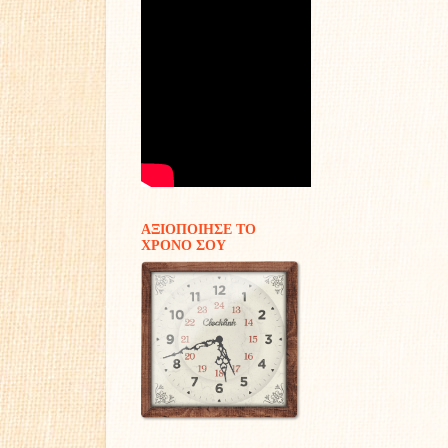
ΑΞΙΟΠΟΙΗΣΕ ΤΟ
ΧΡΟΝΟ ΣΟΥ