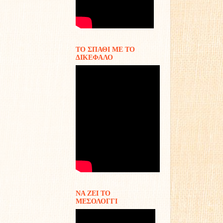
ΤΟ ΣΠΑΘΙ ΜΕ ΤΟ
ΔΙΚΕΦΑΛΟ
ΝΑ ΖΕΙ ΤΟ
ΜΕΣΟΛΟΓΓΙ