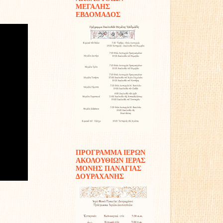
ΜΕΓΑΛΗΣ
ΕΒΔΟΜΑΔΟΣ
ΠΡΟΓΡΑΜΜΑ ΙΕΡΩΝ
ΑΚΟΛΟΥΘΙΩΝ ΙΕΡΑΣ
ΜΟΝΗΣ ΠΑΝΑΓΙΑΣ
ΔΟΥΡΑΧΑΝΗΣ