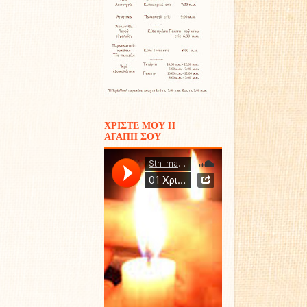
ΧΡΙΣΤΕ ΜΟΥ Η
ΑΓΑΠΗ ΣΟΥ