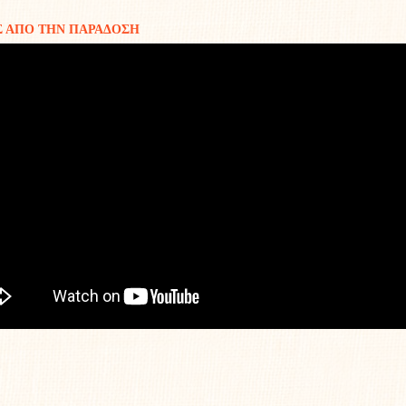
Σ ΑΠΟ ΤΗΝ ΠΑΡΑΔΟΣΗ