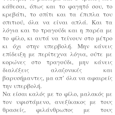
κάθεσαι, όπως και το φαγητό σου, το
κρεβάτι, το σπίτι και τα έπιπλα του
σπιτιού, όλα να είναι απλά. Και τα
λόγια και το τραγούδι και η παρέα με
το φίλο, κι αυτά να τείνουν στο μέτρο
κι όχι στην υπερβολή. Μην κάνεις
επίδειξη με περίτεχνα λόγια, ούτε με
κορώνες στο τραγούδι, μην κάνεις
διαλέξεις αλαζονικές και
βαρυσήμαντες, μα απ’ όλα να αφαιρείς
την υπερβολή.
Να είσαι καλός με το φίλο, μαλακός με
τον υφιστάμενο, ανεξίκακος με τους
θρασείς, φιλάνθρωπος με τους