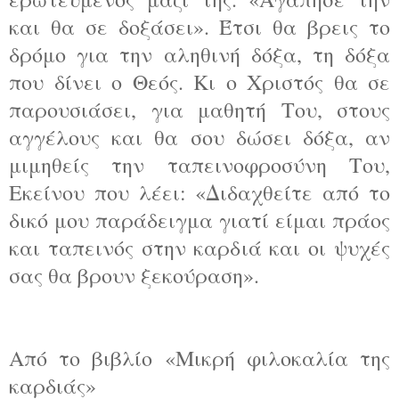
και θα σε δοξάσει». Έτσι θα βρεις το
δρόμο για την αληθινή δόξα, τη δόξα
που δίνει ο Θεός. Κι ο Χριστός θα σε
παρουσιάσει, για μαθητή Του, στους
αγγέλους και θα σου δώσει δόξα, αν
μιμηθείς την ταπεινοφροσύνη Του,
Εκείνου που λέει: «Διδαχθείτε από το
δικό μου παράδειγμα γιατί είμαι πράος
και ταπεινός στην καρδιά και οι ψυχές
σας θα βρουν ξεκούραση».
Από το βιβλίο «Μικρή φιλοκαλία της
καρδιάς»