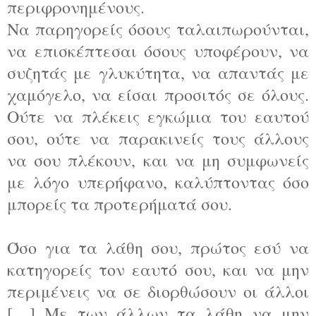
περιφρονημένους.
Να παρηγορείς όσους ταλαιπωρούνται,
να επισκέπτεσαι όσους υποφέρουν, να
συζητάς με γλυκύτητα, να απαντάς με
χαμόγελο, να είσαι προσιτός σε όλους.
Ούτε να πλέκεις
εγκώμια του εαυτού
σου, ούτε να παρακινείς τους άλλους
να σου πλέκουν, και να μη συμφωνείς
με λόγο υπερήφανο, καλύπτοντας όσο
μπορείς τα προτερήματά σου.
Όσο για τα λάθη σου, πρώτος εσύ να
κατηγορείς τον εαυτό σου, και να μην
περιμένεις να σε διορθώσουν οι άλλοι
[…] Με των άλλων τα λάθη να μην