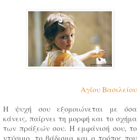
Αγίου Βασιλείου
H ψυχή σου εξομοιώνεται με όσα
κάνεις, παίρνει τη μορφή και το σχήμα
των πράξεών σου. Η εμφάνισή σου, το
ντύσιμο, το βάδισμα και ο τρόπος που