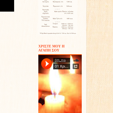
ΧΡΙΣΤΕ ΜΟΥ Η
ΑΓΑΠΗ ΣΟΥ