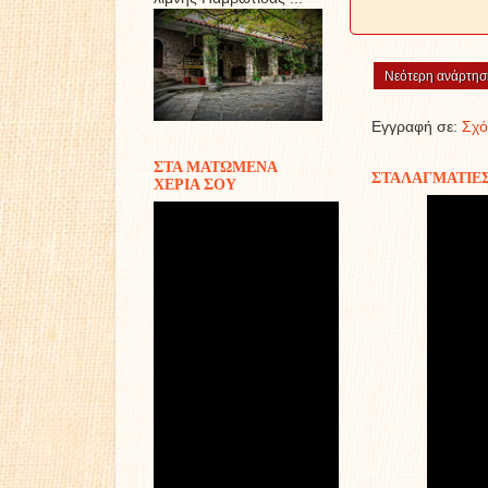
Νεότερη ανάρτησ
Εγγραφή σε:
Σχό
ΣΤΑ ΜΑΤΩΜΕΝΑ
ΣΤΑΛΑΓΜΑΤΙΕ
ΧΕΡΙΑ ΣΟΥ