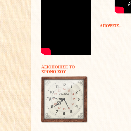
ΑΠΟΨΕΙΣ...
ΑΞΙΟΠΟΙΗΣΕ ΤΟ
ΧΡΟΝΟ ΣΟΥ