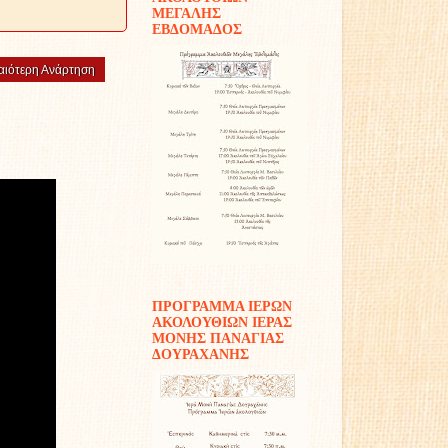
ΜΕΓΑΛΗΣ
ΕΒΔΟΜΑΔΟΣ
αιότερη Ανάρτηση
ΠΡΟΓΡΑΜΜΑ ΙΕΡΩΝ
ΑΚΟΛΟΥΘΙΩΝ ΙΕΡΑΣ
ΜΟΝΗΣ ΠΑΝΑΓΙΑΣ
ΔΟΥΡΑΧΑΝΗΣ