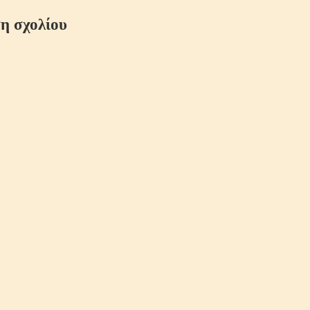
η σχολίου