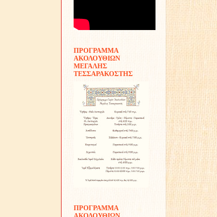
ΠΡΟΓΡΑΜΜΑ
ΑΚΟΛΟΥΘΙΩΝ
ΜΕΓΑΛΗΣ
ΤΕΣΣΑΡΑΚΟΣΤΗΣ
ΠΡΟΓΡΑΜΜΑ
ΑΚΟΛΟΥΘΙΩΝ