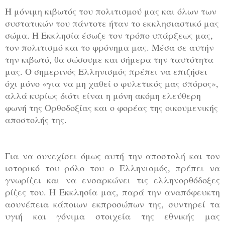
Ή μόνιμη κιβωτός του πολιτισμού μας και όλων των
συστατικών του πάντοτε ήταν το εκκλησιαστικό μας
σώμα. Ή Εκκλησία έσωζε τον τρόπο υπάρξεως μας,
τον πολιτισμό και το φρόνημα μας. Μέσα σε αυτήν
την κιβωτό, θα σώσουμε και σήμερα την ταυτότητα
μας. Ο σημερινός Ελληνισμός πρέπει να επιζήσει
όχι μόνο «για να μη χαθεί ο φυλετικός μας σπόρος»,
αλλά κυρίως διότι είναι η μόνη ακόμη ελεύθερη
φωνή της Ορθοδοξίας και ο φορέας της οικουμενικής
αποστολής της.
Για να συνεχίσει όμως αυτή την αποστολή και τον
ιστορικό του ρόλο του ο Ελληνισμός, πρέπει να
γνωρίζει και να ενσαρκώνει τις ελληνορθόδοξες
ρίζες του. Η Εκκλησία μας, παρά την αναπόφευκτη
ασυνέπεια κάποιων εκπροσώπων της, συντηρεί τα
υγιή και γόνιμα στοιχεία της εθνικής μας