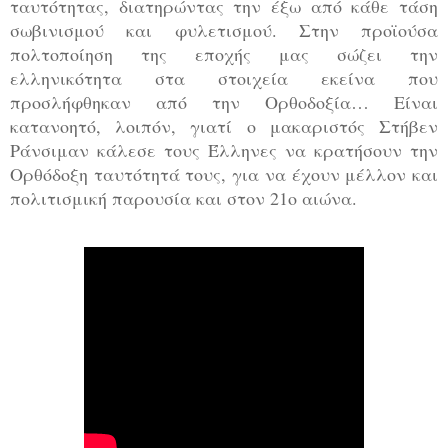
ταυτότητας, διατηρώντας την έξω από κάθε τάση
σωβινισμού και φυλετισμού. Στην προϊούσα
πολτοποίηση της εποχής μας σώζει την
ελληνικότητα στα στοιχεία εκείνα που
προσλήφθηκαν από την Ορθοδοξία… Είναι
κατανοητό, λοιπόν, γιατί ο μακαριστός Στήβεν
Ράνσιμαν κάλεσε τους Έλληνες να κρατήσουν την
Ορθόδοξη ταυτότητά τους, για να έχουν μέλλον και
πολιτισμική παρουσία και στον 21ο αιώνα.