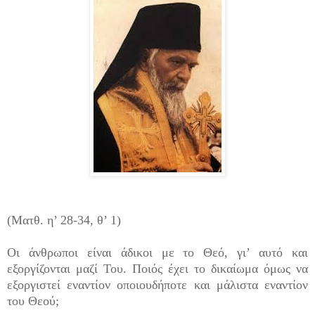
(Ματθ. η’ 28-34, θ’ 1)
Οι άνθρωποι είναι άδικοι με το Θεό, γι’ αυτό και
εξοργίζονται μαζί Του. Ποιός έχει το δικαίωμα όμως να
εξοργιστεί εναντίον οποιουδήποτε και μάλιστα εναντίον
του Θεού;