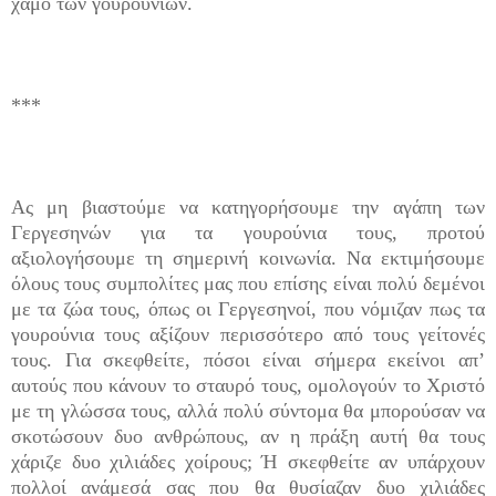
χαμό των γουρουνιών.
***
Ας μη βιαστούμε να κατηγορήσουμε την αγάπη των
Γεργεσηνών για τα γουρούνια τους, προτού
αξιολογήσουμε τη σημερινή κοινωνία. Να εκτιμήσουμε
όλους τους συμπολίτες μας που επίσης είναι πολύ δεμένοι
με τα ζώα τους, όπως οι Γεργεσηνοί, που νόμιζαν πως τα
γουρούνια τους αξίζουν περισσότερο από τους γείτονές
τους. Για σκεφθείτε, πόσοι είναι σήμερα εκείνοι απ’
αυτούς που κάνουν το σταυρό τους, ομολογούν το Χριστό
με τη γλώσσα τους, αλλά πολύ σύντομα θα μπορούσαν να
σκοτώσουν δυο ανθρώπους, αν η πράξη αυτή θα τους
χάριζε δυο χιλιάδες χοίρους; Ή σκεφθείτε αν υπάρχουν
πολλοί ανάμεσά σας που θα θυσίαζαν δυο χιλιάδες