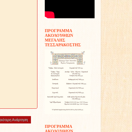
ΠΡΟΓΡΑΜΜΑ
ΑΚΟΛΟΥΘΙΩΝ
ΜΕΓΑΛΗΣ
ΤΕΣΣΑΡΑΚΟΣΤΗΣ
αιότερη Ανάρτηση
ΠΡΟΓΡΑΜΜΑ
ΑΚΟΛΟΥΘΙΩΝ