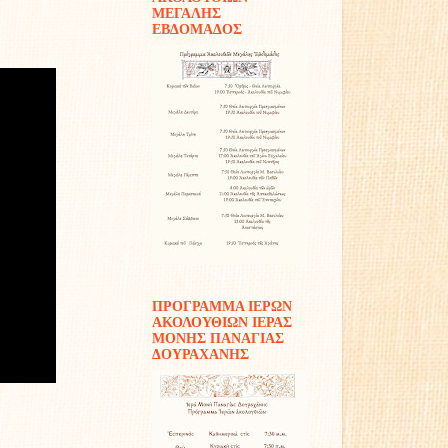
ΜΕΓΑΛΗΣ
ΕΒΔΟΜΑΔΟΣ
ΠΡΟΓΡΑΜΜΑ ΙΕΡΩΝ
ΑΚΟΛΟΥΘΙΩΝ ΙΕΡΑΣ
ΜΟΝΗΣ ΠΑΝΑΓΙΑΣ
ΔΟΥΡΑΧΑΝΗΣ