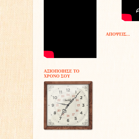
ΑΠΟΨΕΙΣ...
ΑΞΙΟΠΟΙΗΣΕ ΤΟ
ΧΡΟΝΟ ΣΟΥ