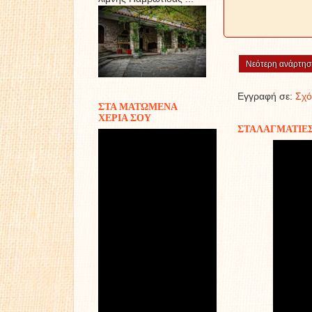
Νεότερη ανάρτησ
Εγγραφή σε:
Σχό
ΣΤΑ ΜΑΤΩΜΕΝΑ
ΧΕΡΙΑ ΣΟΥ
ΣΤΑΛΑΓΜΑΤΙΕ