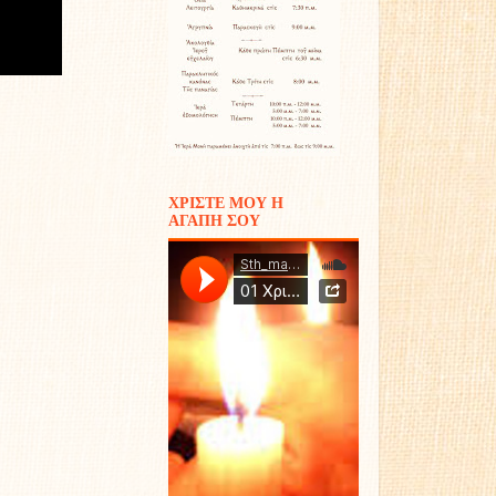
ΧΡΙΣΤΕ ΜΟΥ Η
ΑΓΑΠΗ ΣΟΥ