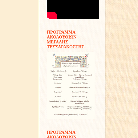
ΠΡΟΓΡΑΜΜΑ
ΑΚΟΛΟΥΘΙΩΝ
ΜΕΓΑΛΗΣ
ΤΕΣΣΑΡΑΚΟΣΤΗΣ
ΠΡΟΓΡΑΜΜΑ
ΑΚΟΛΟΥΘΙΩΝ