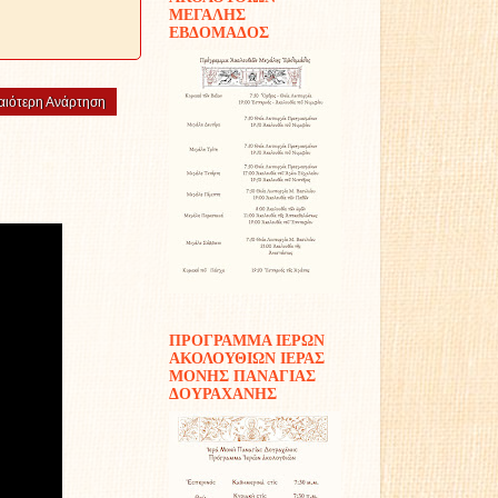
ΜΕΓΑΛΗΣ
ΕΒΔΟΜΑΔΟΣ
αιότερη Ανάρτηση
ΠΡΟΓΡΑΜΜΑ ΙΕΡΩΝ
ΑΚΟΛΟΥΘΙΩΝ ΙΕΡΑΣ
ΜΟΝΗΣ ΠΑΝΑΓΙΑΣ
ΔΟΥΡΑΧΑΝΗΣ