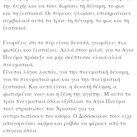
της ψυχής και να τους δωρίσει τη δύναμη, το φως
και τη ζεστασιά. Οι πύρινες γλώσσες επισημαίνουν
συμβολικά αυτά τα τρία: τη δύναμη, το φως και τη
ζεστασιά.
Γνωρίζεις ότι το πυρ είναι δυνατό, γνωρίζεις πως
φωτίζει και ζεσταίνει. Αλλά όταν μιλάς για το Αγιο
Πνεύμα πρόσεξε να μην σκέπτεσαι υλικά αλλά
πνευματικά.
Γίνεται λόγος λοιπόν, για την πνευματική δύναμη,
για το πνευματικό φως και για την πνευματική
ζεστασιά. Και αυτά είναι: η δυνατή θέληση, ο
φωτισμένος νους και η ζέση της αγάπης. Μ΄αυτά τα
τρία πνευματικά όπλα εξόπλισε το Αγιο Πνεύμα
τους στρατιώτες του Χριστού για να
αντιμετωπίσουν τον κόσμο. Ο Διδάσκαλος τους είχε
απαγορεύσει ακόμα και ράβδο να φέρουν από τα
επίγεια όπλα.