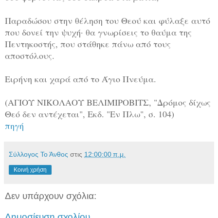
Παραδώσου στην θέληση του Θεού και φύλαξε αυτό
που δονεί την ψυχή· θα γνωρίσεις το θαύμα της
Πεντηκοστής, που στάθηκε πάνω από τους
αποστόλους.
Ειρήνη και χαρά από το Άγιο Πνεύμα.
(ΑΓΙΟΥ ΝΙΚΟΛΑΟΥ ΒΕΛΙΜΙΡΟΒΙΤΣ, "Δρόμος δίχως
Θεό δεν αντέχεται", Εκδ. "Εν Πλω", σ. 104)
πηγή
Σύλλογος Το Άνθος
στις
12:00:00 π.μ.
Κοινή χρήση
Δεν υπάρχουν σχόλια:
Δημοσίευση σχολίου