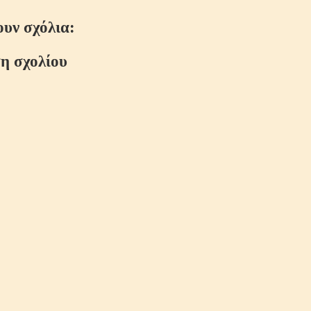
ουν σχόλια:
η σχολίου