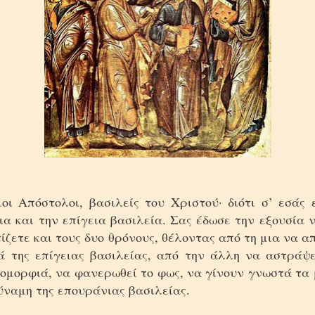
ιοι Απόστολοι, βασιλείς του Χριστού· διότι σ’ εσάς 
ια και την επίγεια βασιλεία. Σας έδωσε την εξουσία 
ίζετε και τους δυο θρόνους, θέλοντας από τη μια να 
ά της επίγειας βασιλείας, από την άλλη να αστράψε
 ομορφιά, να φανερωθεί το φως, να γίνουν γνωστά τα 
ύναμη της επουράνιας βασιλείας.