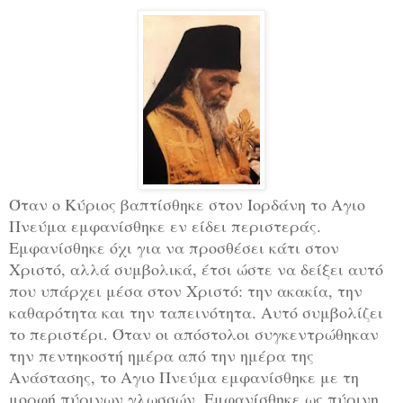
Όταν ο Κύριος βαπτίσθηκε στον Ιορδάνη το Αγιο
Πνεύμα εμφανίσθηκε εν είδει περιστεράς.
Εμφανίσθηκε όχι για να προσθέσει κάτι στον
Χριστό, αλλά συμβολικά, έτσι ώστε να δείξει αυτό
που υπάρχει μέσα στον Χριστό: την ακακία, την
καθαρότητα και την ταπεινότητα. Αυτό συμβολίζει
το περιστέρι. Όταν οι απόστολοι συγκεντρώθηκαν
την πεντηκοστή ημέρα από την ημέρα της
Ανάστασης, το Αγιο Πνεύμα εμφανίσθηκε με τη
μορφή πύρινων γλωσσών. Εμφανίσθηκε ως πύρινη