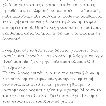
γλώσσα για να τους αφαιρέσει κάτι και να τους
προσθέσει κάτι. Δηλαδή, να αφαιρέσει από αυτούς
κάθε αμαρτία, κάθε αδυναμία, φόβο και ακαθαρσία
της ψυχής και να τους δωρίσει τη δύναμη, το φως
και τη ζεστασιά. Οι πύρινες γλώσσες επισημαίνουν
συμβολικά αυτά τα τρία: τη δύναμη, το φως και τη
ζεστασιά.
Γνωρίζεις ότι το πυρ είναι δυνατό, γνωρίζεις πως
φωτίζει και ζεσταίνει. Αλλά όταν μιλάς για το Αγιο
Πνεύμα πρόσεξε να μην σκέπτεσαι υλικά αλλά
πνευματικά.
Γίνεται λόγος λοιπόν, για την πνευματική δύναμη,
για το πνευματικό φως και για την πνευματική
ζεστασιά. Και αυτά είναι: η δυνατή θέληση, ο
φωτισμένος νους και η ζέση της αγάπης. Μ΄αυτά τα
τρία πνευματικά όπλα εξόπλισε το Αγιο Πνεύμα
τους στρατιώτες του Χριστού για να